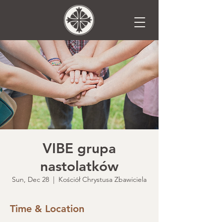
VIBE grupa
nastolatków
Sun, Dec 28
  |  
Kościół Chrystusa Zbawiciela
Time & Location