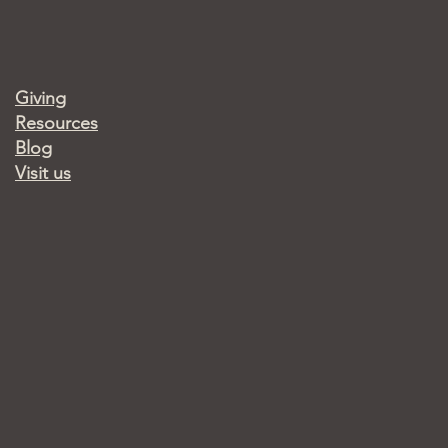
Giving
Resources
Blog
Visit us