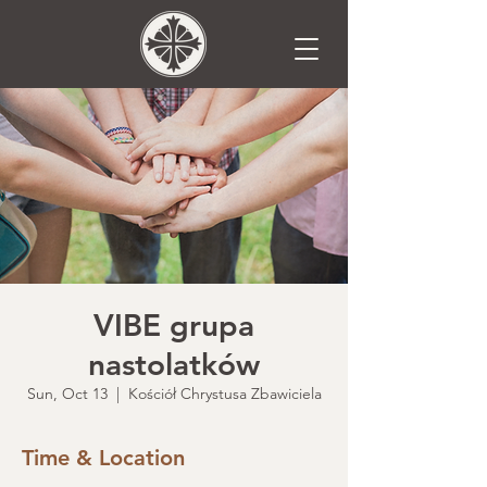
VIBE grupa
nastolatków
Sun, Oct 13
  |  
Kościół Chrystusa Zbawiciela
Time & Location