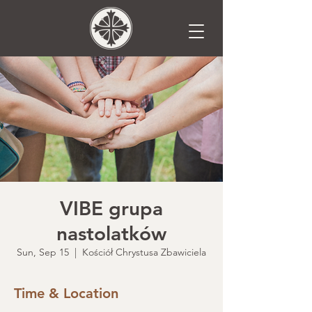
VIBE grupa
nastolatków
Sun, Sep 15
  |  
Kościół Chrystusa Zbawiciela
Time & Location