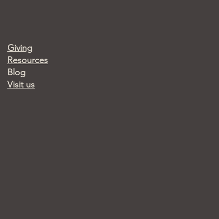
Giving
Resources
Blog
Visit us