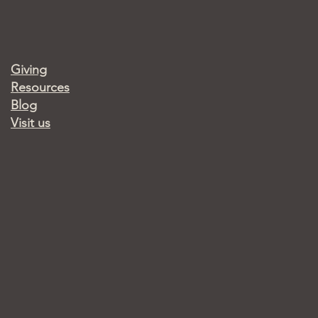
Giving
Resources
Blog
Visit us