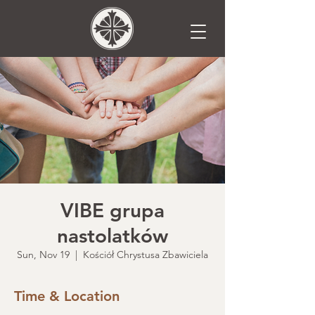
VIBE grupa
nastolatków
Sun, Nov 19
  |  
Kościół Chrystusa Zbawiciela
Time & Location