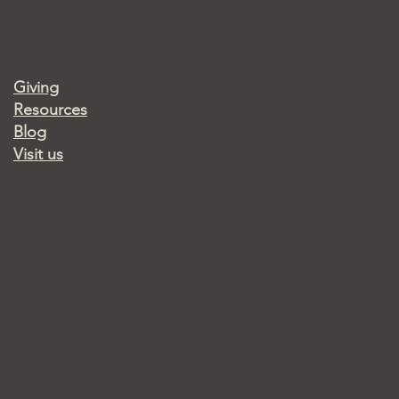
Giving
Resources
Blog
Visit us