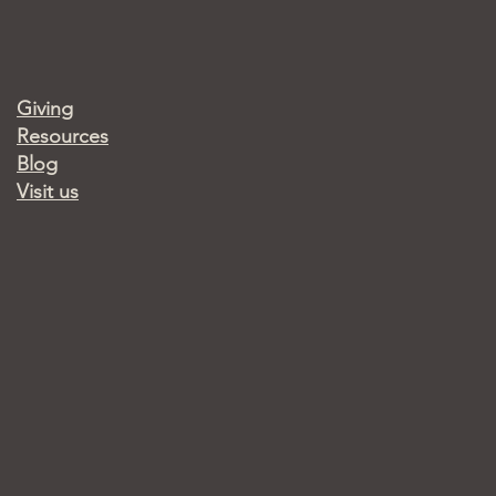
Giving
Resources
Blog
Visit us