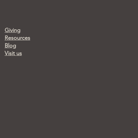
Giving
Resources
Blog
Visit us