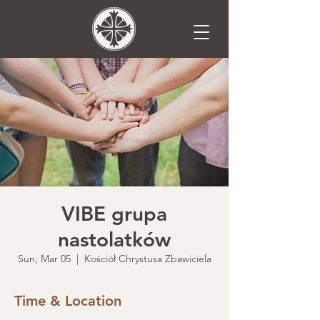
VIBE grupa
nastolatków
Sun, Mar 05
  |  
Kościół Chrystusa Zbawiciela
Time & Location