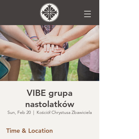
VIBE grupa
nastolatków
Sun, Feb 20
  |  
Kościół Chrystusa Zbawiciela
Time & Location