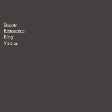
Giving
Resources
Blog
Visit us