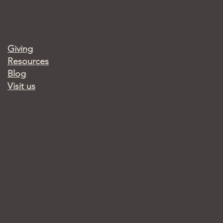
Giving
Resources
Blog
Visit us