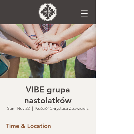
VIBE grupa
nastolatków
Sun, Nov 22
  |  
Kościół Chrystusa Zbawiciela
Time & Location