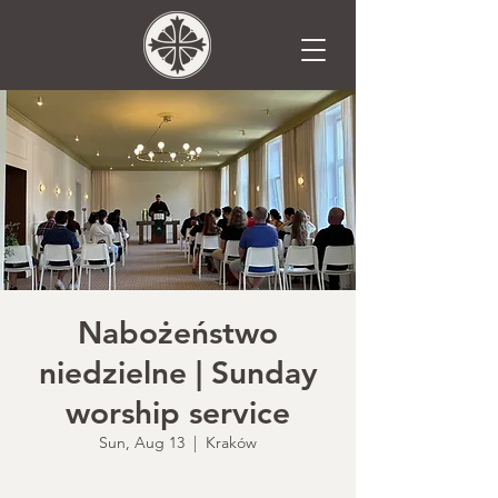
Nabożeństwo
niedzielne | Sunday
worship service
Sun, Aug 13
  |  
Kraków