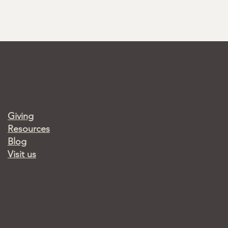
Giving
Resources
Blog
Visit us