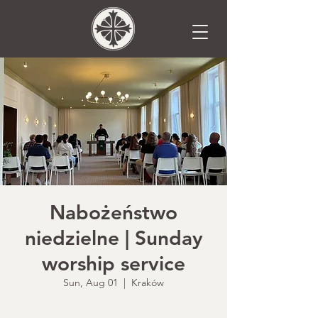
Nabożeństwo
niedzielne | Sunday
worship service
Sun, Aug 01
  |  
Kraków