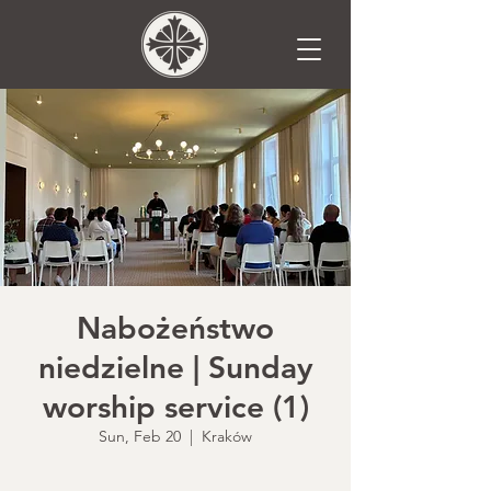
Nabożeństwo
niedzielne | Sunday
worship service (1)
Sun, Feb 20
  |  
Kraków