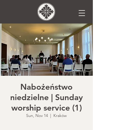
Nabożeństwo
niedzielne | Sunday
worship service (1)
Sun, Nov 14
  |  
Kraków