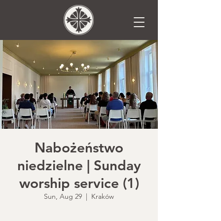
Nabożeństwo
niedzielne | Sunday
worship service (1)
Sun, Aug 29
  |  
Kraków