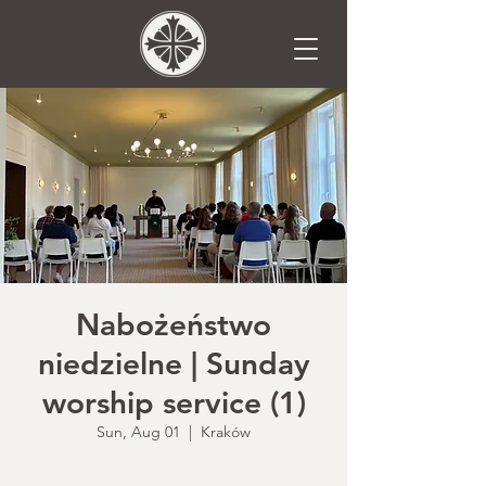
Nabożeństwo
niedzielne | Sunday
worship service (1)
Sun, Aug 01
  |  
Kraków