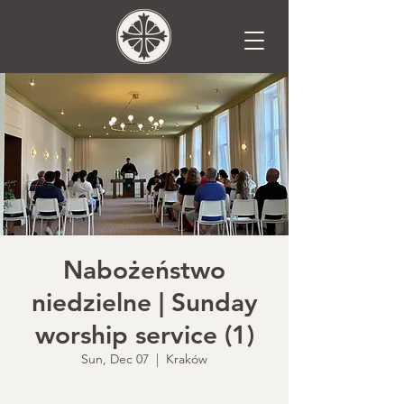
Nabożeństwo
niedzielne | Sunday
worship service (1)
Sun, Dec 07
  |  
Kraków