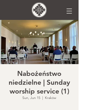
Nabożeństwo
niedzielne | Sunday
worship service (1)
Sun, Jun 15
  |  
Kraków