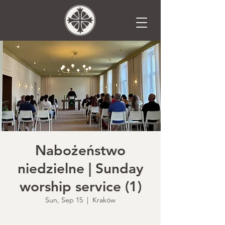
Nabożeństwo
niedzielne | Sunday
worship service (1)
Sun, Sep 15
  |  
Kraków