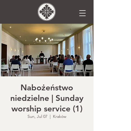
Nabożeństwo
niedzielne | Sunday
worship service (1)
Sun, Jul 07
  |  
Kraków