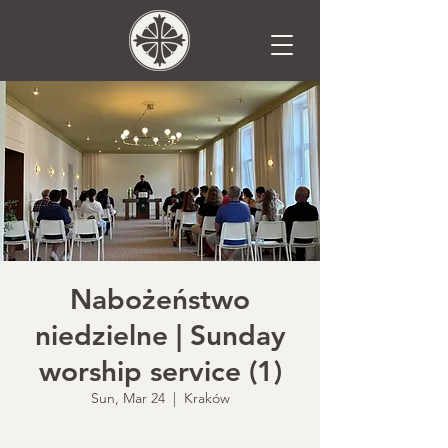
Nabożeństwo
niedzielne | Sunday
worship service (1)
Sun, Mar 24
  |  
Kraków