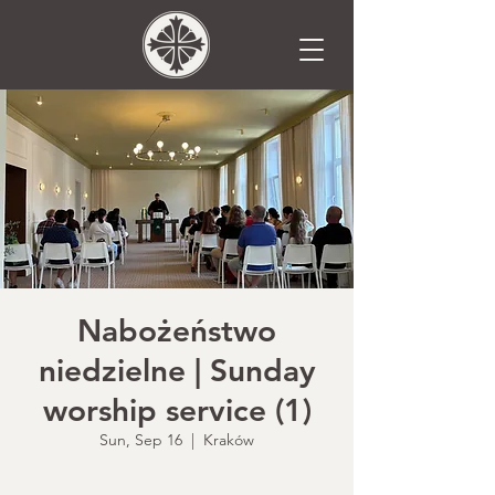
Nabożeństwo
niedzielne | Sunday
worship service (1)
Sun, Sep 16
  |  
Kraków