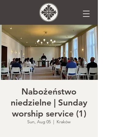
Nabożeństwo
niedzielne | Sunday
worship service (1)
Sun, Aug 05
  |  
Kraków