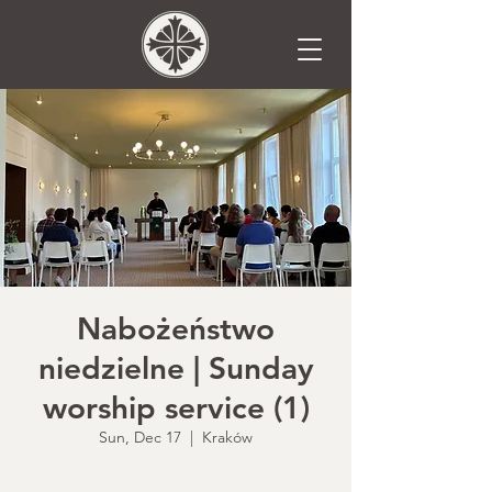
Nabożeństwo
niedzielne | Sunday
worship service (1)
Sun, Dec 17
  |  
Kraków