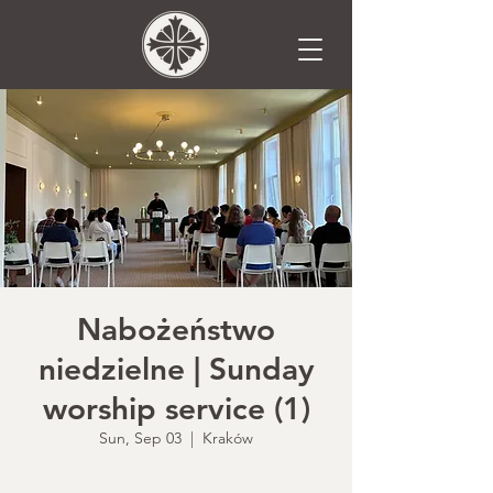
Nabożeństwo
niedzielne | Sunday
worship service (1)
Sun, Sep 03
  |  
Kraków