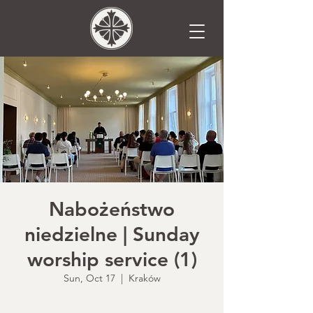
Nabożeństwo
niedzielne | Sunday
worship service (1)
Sun, Oct 17
  |  
Kraków