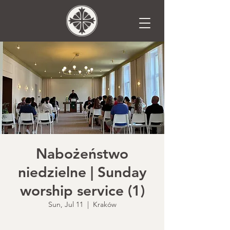
Nabożeństwo
niedzielne | Sunday
worship service (1)
Sun, Jul 11
  |  
Kraków