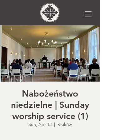
Nabożeństwo
niedzielne | Sunday
worship service (1)
Sun, Apr 18
  |  
Kraków