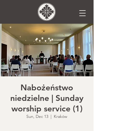
Nabożeństwo
niedzielne | Sunday
worship service (1)
Sun, Dec 13
  |  
Kraków