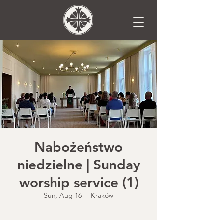
Nabożeństwo
niedzielne | Sunday
worship service (1)
Sun, Aug 16
  |  
Kraków