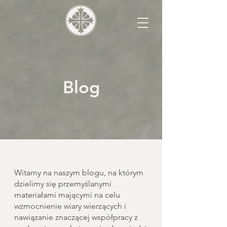
Blog
Witamy na naszym blogu, na którym
dzielimy się przemyślanymi
materiałami mającymi na celu
wzmocnienie wiary wierzących i
nawiązanie znaczącej współpracy z